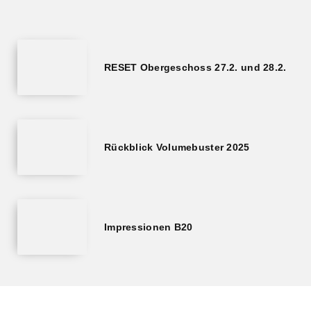
RESET Obergeschoss 27.2. und 28.2.
Rückblick Volumebuster 2025
Impressionen B20