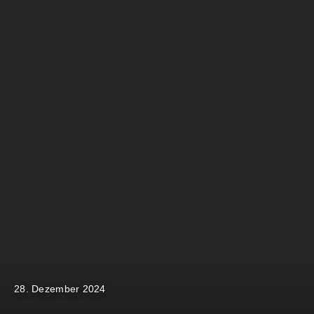
28. Dezember 2024