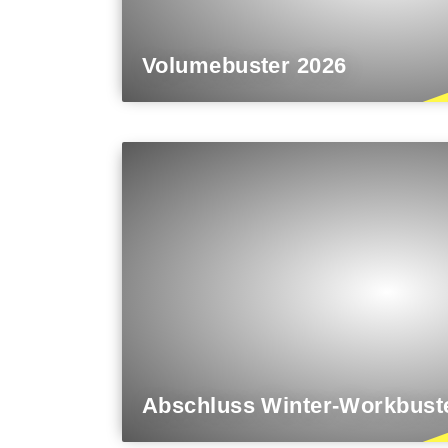
Volumebuster 2026
Abschluss Winter-Workbust