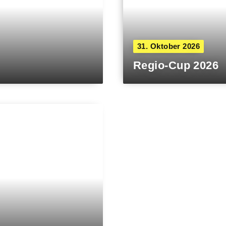
31. Oktober 2026
Regio-Cup 2026