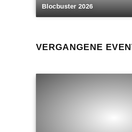
Blocbuster 2026
VERGANGENE EVEN