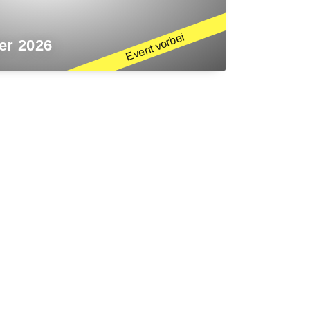
er 2026