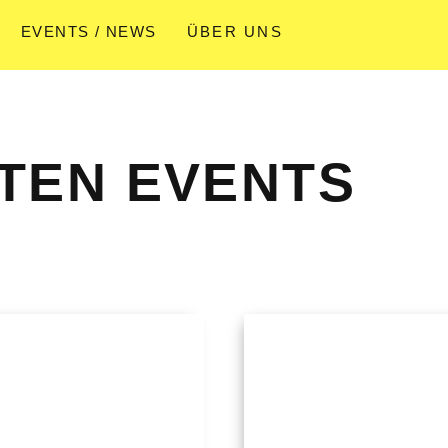
EVENTS / NEWS
ÜBER UNS
TEN EVENTS