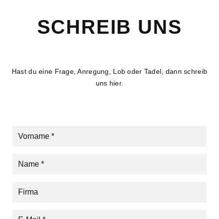
SCHREIB UNS
Hast du eine Frage, Anregung, Lob oder Tadel, dann schreib
uns hier.