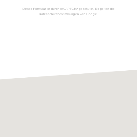
Dieses Formular ist durch reCAPTCHA geschützt. Es gelten die
Datenschutzbestimmungen
von Google.