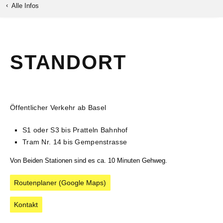
‹
Alle Infos
STANDORT
Öffentlicher Verkehr ab Basel
S1 oder S3 bis Pratteln Bahnhof
Tram Nr. 14 bis Gempenstrasse
Von Beiden Stationen sind es ca. 10 Minuten Gehweg.