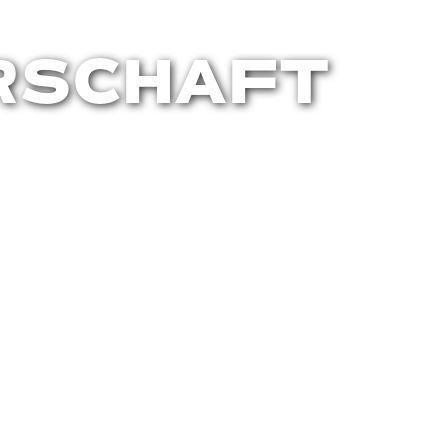
RSCHAFT