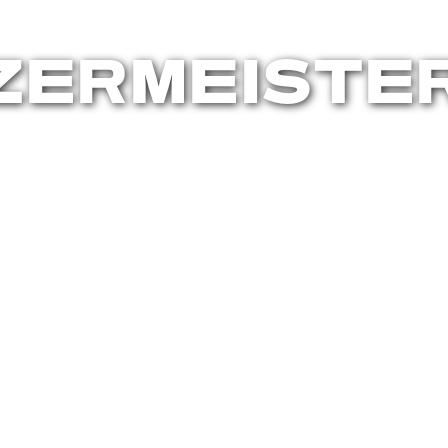
ZERMEISTE