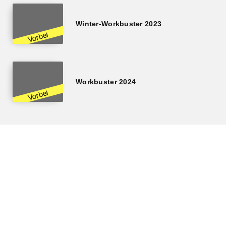
Winter-Workbuster 2023
Workbuster 2024