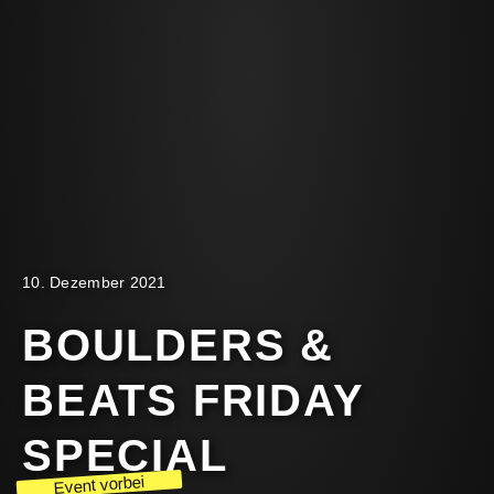
10. Dezember 2021
BOULDERS &
BEATS FRIDAY
SPECIAL