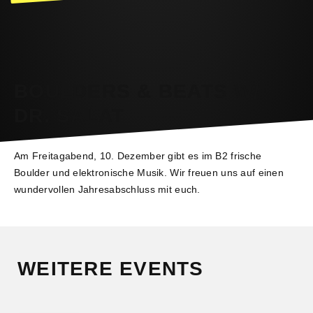
BOULDERS & BEATS W/
DR. SALAT
Am Freitagabend, 10. Dezember gibt es im B2 frische
Boulder und elektronische Musik. Wir freuen uns auf einen
wundervollen Jahresabschluss mit euch.
WEITERE EVENTS