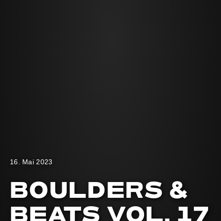
16. Mai 2023
BOULDERS &
BEATS VOL. 17