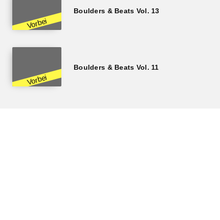
Boulders & Beats Vol. 13
Boulders & Beats Vol. 11